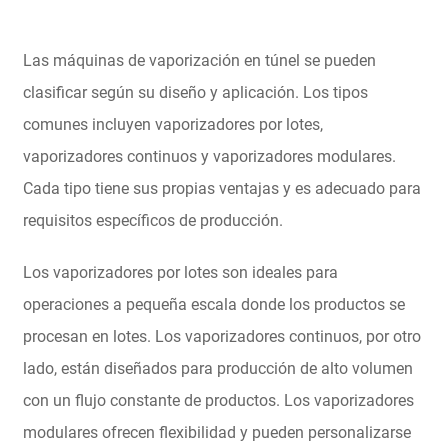
Las máquinas de vaporización en túnel se pueden
clasificar según su diseño y aplicación. Los tipos
comunes incluyen vaporizadores por lotes,
vaporizadores continuos y vaporizadores modulares.
Cada tipo tiene sus propias ventajas y es adecuado para
requisitos específicos de producción.
Los vaporizadores por lotes son ideales para
operaciones a pequeña escala donde los productos se
procesan en lotes. Los vaporizadores continuos, por otro
lado, están diseñados para producción de alto volumen
con un flujo constante de productos. Los vaporizadores
modulares ofrecen flexibilidad y pueden personalizarse