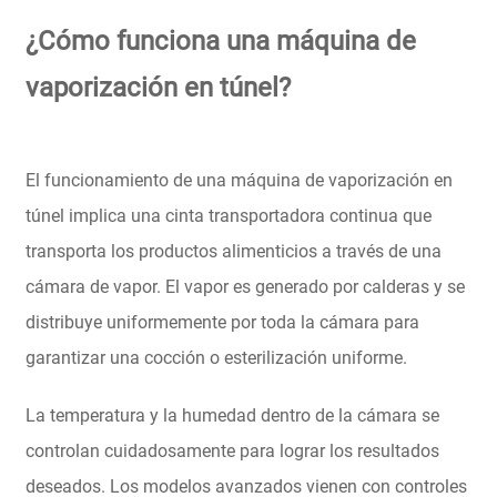
¿Cómo funciona una máquina de
vaporización en túnel?
El funcionamiento de una máquina de vaporización en
túnel implica una cinta transportadora continua que
transporta los productos alimenticios a través de una
cámara de vapor. El vapor es generado por calderas y se
distribuye uniformemente por toda la cámara para
garantizar una cocción o esterilización uniforme.
La temperatura y la humedad dentro de la cámara se
controlan cuidadosamente para lograr los resultados
deseados. Los modelos avanzados vienen con controles