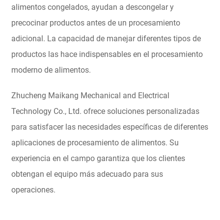
alimentos congelados, ayudan a descongelar y
precocinar productos antes de un procesamiento
adicional. La capacidad de manejar diferentes tipos de
productos las hace indispensables en el procesamiento
moderno de alimentos.
Zhucheng Maikang Mechanical and Electrical
Technology Co., Ltd. ofrece soluciones personalizadas
para satisfacer las necesidades específicas de diferentes
aplicaciones de procesamiento de alimentos. Su
experiencia en el campo garantiza que los clientes
obtengan el equipo más adecuado para sus
operaciones.