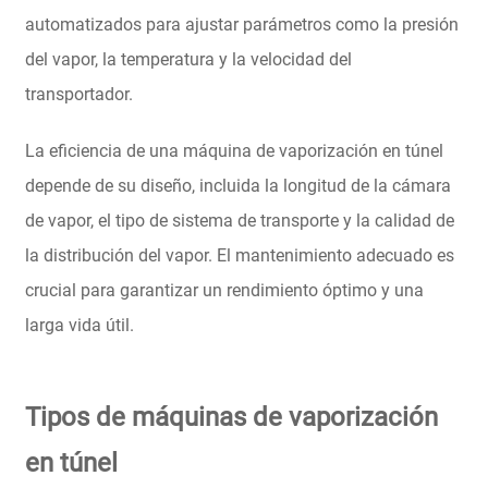
automatizados para ajustar parámetros como la presión
del vapor, la temperatura y la velocidad del
transportador.
La eficiencia de una máquina de vaporización en túnel
depende de su diseño, incluida la longitud de la cámara
de vapor, el tipo de sistema de transporte y la calidad de
la distribución del vapor. El mantenimiento adecuado es
crucial para garantizar un rendimiento óptimo y una
larga vida útil.
Tipos de máquinas de vaporización
en túnel