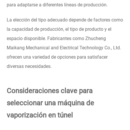
para adaptarse a diferentes líneas de producción.
La elección del tipo adecuado depende de factores como
la capacidad de producción, el tipo de producto y el
espacio disponible. Fabricantes como Zhucheng
Maikang Mechanical and Electrical Technology Co., Ltd.
ofrecen una variedad de opciones para satisfacer
diversas necesidades.
Consideraciones clave para
seleccionar una máquina de
vaporización en túnel