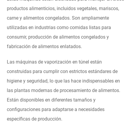
productos alimenticios, incluidos vegetales, mariscos,
carne y alimentos congelados. Son ampliamente
utilizadas en industrias como comidas listas para
consumir, producción de alimentos congelados y
fabricación de alimentos enlatados.
Las máquinas de vaporización en túnel están
construidas para cumplir con estrictos estándares de
higiene y seguridad, lo que las hace indispensables en
las plantas modernas de procesamiento de alimentos.
Están disponibles en diferentes tamaños y
configuraciones para adaptarse a necesidades
específicas de producción.