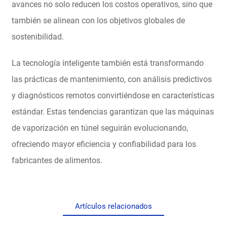
avances no solo reducen los costos operativos, sino que
también se alinean con los objetivos globales de
sostenibilidad.
La tecnología inteligente también está transformando
las prácticas de mantenimiento, con análisis predictivos
y diagnósticos remotos convirtiéndose en características
estándar. Estas tendencias garantizan que las máquinas
de vaporización en túnel seguirán evolucionando,
ofreciendo mayor eficiencia y confiabilidad para los
fabricantes de alimentos.
Artículos relacionados