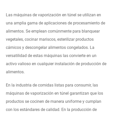
Las máquinas de vaporización en túnel se utilizan en
una amplia gama de aplicaciones de procesamiento de
alimentos. Se emplean comúnmente para blanquear
vegetales, cocinar mariscos, esterilizar productos
cárnicos y descongelar alimentos congelados. La
versatilidad de estas máquinas las convierte en un
activo valioso en cualquier instalación de producción de
alimentos.
En la industria de comidas listas para consumir, las
máquinas de vaporización en túnel garantizan que los
productos se cocinen de manera uniforme y cumplan
con los estándares de calidad. En la producción de