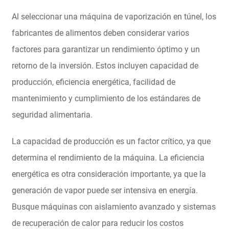
Al seleccionar una máquina de vaporización en túnel, los
fabricantes de alimentos deben considerar varios
factores para garantizar un rendimiento óptimo y un
retorno de la inversión. Estos incluyen capacidad de
producción, eficiencia energética, facilidad de
mantenimiento y cumplimiento de los estándares de
seguridad alimentaria.
La capacidad de producción es un factor crítico, ya que
determina el rendimiento de la máquina. La eficiencia
energética es otra consideración importante, ya que la
generación de vapor puede ser intensiva en energía.
Busque máquinas con aislamiento avanzado y sistemas
de recuperación de calor para reducir los costos