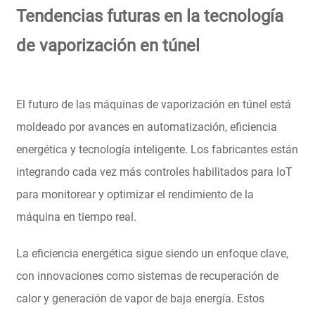
Tendencias futuras en la tecnología
de vaporización en túnel
El futuro de las máquinas de vaporización en túnel está
moldeado por avances en automatización, eficiencia
energética y tecnología inteligente. Los fabricantes están
integrando cada vez más controles habilitados para IoT
para monitorear y optimizar el rendimiento de la
máquina en tiempo real.
La eficiencia energética sigue siendo un enfoque clave,
con innovaciones como sistemas de recuperación de
calor y generación de vapor de baja energía. Estos