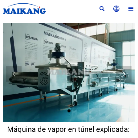





Máquina de vapor en túnel explicada: