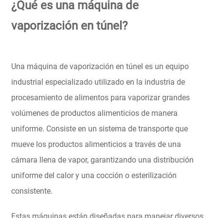
¿Qué es una máquina de
vaporización en túnel?
Una máquina de vaporización en túnel es un equipo
industrial especializado utilizado en la industria de
procesamiento de alimentos para vaporizar grandes
volúmenes de productos alimenticios de manera
uniforme. Consiste en un sistema de transporte que
mueve los productos alimenticios a través de una
cámara llena de vapor, garantizando una distribución
uniforme del calor y una cocción o esterilización
consistente.
Estas máquinas están diseñadas para manejar diversos