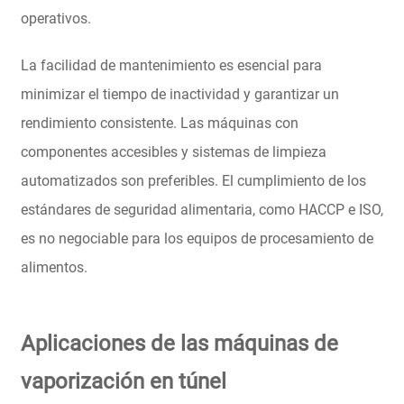
operativos.
La facilidad de mantenimiento es esencial para
minimizar el tiempo de inactividad y garantizar un
rendimiento consistente. Las máquinas con
componentes accesibles y sistemas de limpieza
automatizados son preferibles. El cumplimiento de los
estándares de seguridad alimentaria, como HACCP e ISO,
es no negociable para los equipos de procesamiento de
alimentos.
Aplicaciones de las máquinas de
vaporización en túnel