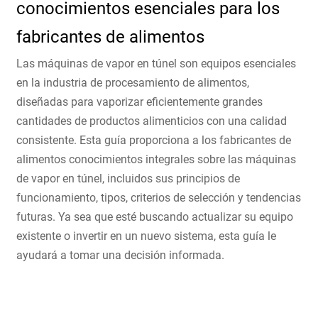
conocimientos esenciales para los
fabricantes de alimentos
Las máquinas de vapor en túnel son equipos esenciales
en la industria de procesamiento de alimentos,
diseñadas para vaporizar eficientemente grandes
cantidades de productos alimenticios con una calidad
consistente. Esta guía proporciona a los fabricantes de
alimentos conocimientos integrales sobre las máquinas
de vapor en túnel, incluidos sus principios de
funcionamiento, tipos, criterios de selección y tendencias
futuras. Ya sea que esté buscando actualizar su equipo
existente o invertir en un nuevo sistema, esta guía le
ayudará a tomar una decisión informada.