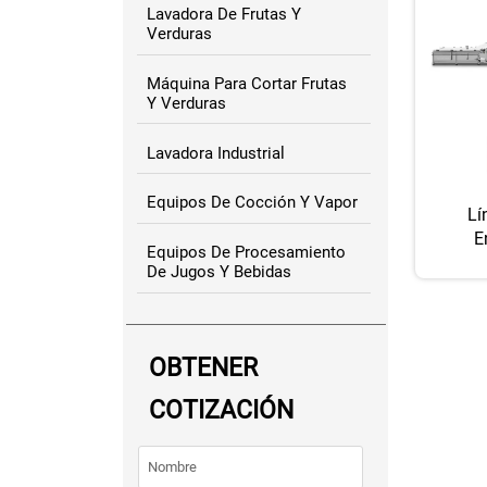
Lavadora De Frutas Y
Verduras
Máquina Para Cortar Frutas
Y Verduras
Lavadora Industrial
Equipos De Cocción Y Vapor
Lí
E
Equipos De Procesamiento
De Jugos Y Bebidas
OBTENER
COTIZACIÓN