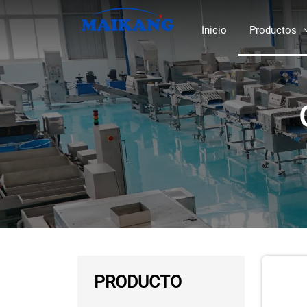
Inicio
Productos
PRODUCTO