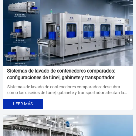
Sistemas de lavado de contenedores comparados:
configuraciones de túnel, gabinete y transportador
Sistemas de lavado de contenedores comparados: descubra
cómo los diseños de túnel, gabinete y transportador afectan la
higiene, el rendimiento, la mano de obra y el costo—encuentre la
LEER MÁS
mejor opción para su línea de procesamiento de alimentos.