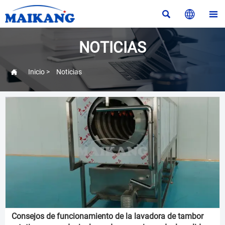



NOTICIAS

Inicio
>
Noticias
Consejos de funcionamiento de la lavadora de tambor