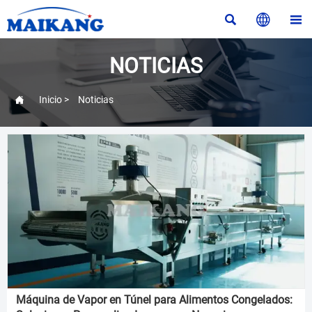



NOTICIAS

Inicio
>
Noticias
Máquina de Vapor en Túnel para Alimentos Congelados: