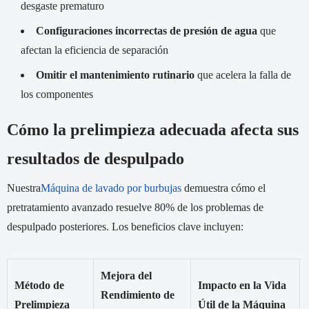
desgaste prematuro
Configuraciones incorrectas de presión de agua
que
afectan la eficiencia de separación
Omitir el mantenimiento rutinario
que acelera la falla de
los componentes
Cómo la prelimpieza adecuada afecta sus
resultados de despulpado
Nuestra
Máquina de lavado por burbujas
demuestra cómo el
pretratamiento avanzado resuelve 80% de los problemas de
despulpado posteriores. Los beneficios clave incluyen:
Mejora del
Método de
Impacto en la Vida
Rendimiento de
Prelimpieza
Útil de la Máquina