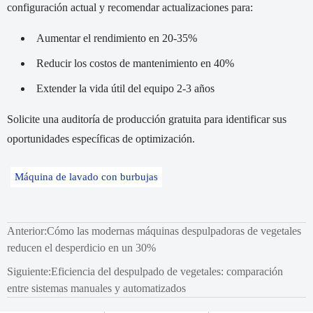
configuración actual y recomendar actualizaciones para:
Aumentar el rendimiento en 20-35%
Reducir los costos de mantenimiento en 40%
Extender la vida útil del equipo 2-3 años
Solicite una auditoría de producción gratuita para identificar sus
oportunidades específicas de optimización.
Máquina de lavado con burbujas
Anterior:
Cómo las modernas máquinas despulpadoras de vegetales
reducen el desperdicio en un 30%
Siguiente:
Eficiencia del despulpado de vegetales: comparación
entre sistemas manuales y automatizados