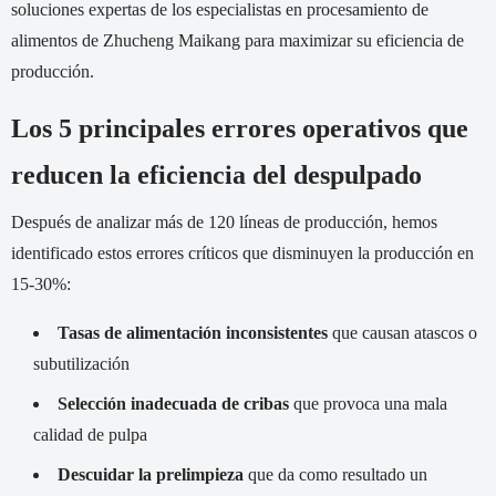
soluciones expertas de los especialistas en procesamiento de
alimentos de Zhucheng Maikang para maximizar su eficiencia de
producción.
Los 5 principales errores operativos que
reducen la eficiencia del despulpado
Después de analizar más de 120 líneas de producción, hemos
identificado estos errores críticos que disminuyen la producción en
15-30%:
Tasas de alimentación inconsistentes
que causan atascos o
subutilización
Selección inadecuada de cribas
que provoca una mala
calidad de pulpa
Descuidar la prelimpieza
que da como resultado un