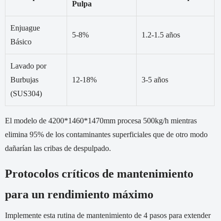
Pulpa
Enjuague
5-8%
1.2-1.5 años
Básico
Lavado por
Burbujas
12-18%
3-5 años
(SUS304)
El modelo de 4200*1460*1470mm procesa 500kg/h mientras
elimina 95% de los contaminantes superficiales que de otro modo
dañarían las cribas de despulpado.
Protocolos críticos de mantenimiento
para un rendimiento máximo
Implemente esta rutina de mantenimiento de 4 pasos para extender