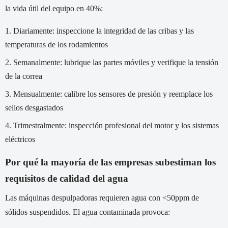
la vida útil del equipo en 40%:
Diariamente: inspeccione la integridad de las cribas y las
temperaturas de los rodamientos
Semanalmente: lubrique las partes móviles y verifique la tensión
de la correa
Mensualmente: calibre los sensores de presión y reemplace los
sellos desgastados
Trimestralmente: inspección profesional del motor y los sistemas
eléctricos
Por qué la mayoría de las empresas subestiman los
requisitos de calidad del agua
Las máquinas despulpadoras requieren agua con <50ppm de
sólidos suspendidos. El agua contaminada provoca: