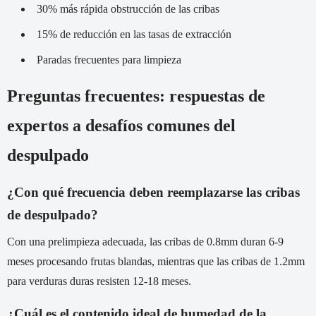
30% más rápida obstrucción de las cribas
15% de reducción en las tasas de extracción
Paradas frecuentes para limpieza
Preguntas frecuentes: respuestas de
expertos a desafíos comunes del
despulpado
¿Con qué frecuencia deben reemplazarse las cribas
de despulpado?
Con una prelimpieza adecuada, las cribas de 0.8mm duran 6-9
meses procesando frutas blandas, mientras que las cribas de 1.2mm
para verduras duras resisten 12-18 meses.
¿Cuál es el contenido ideal de humedad de la