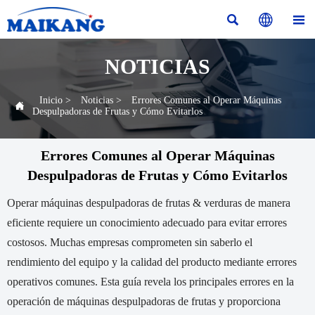



NOTICIAS
Inicio
>
Noticias
>
Errores Comunes al Operar Máquinas

Despulpadoras de Frutas y Cómo Evitarlos
Errores Comunes al Operar Máquinas
Despulpadoras de Frutas y Cómo Evitarlos
Operar máquinas despulpadoras de frutas & verduras de manera
eficiente requiere un conocimiento adecuado para evitar errores
costosos. Muchas empresas comprometen sin saberlo el
rendimiento del equipo y la calidad del producto mediante errores
operativos comunes. Esta guía revela los principales errores en la
operación de máquinas despulpadoras de frutas y proporciona