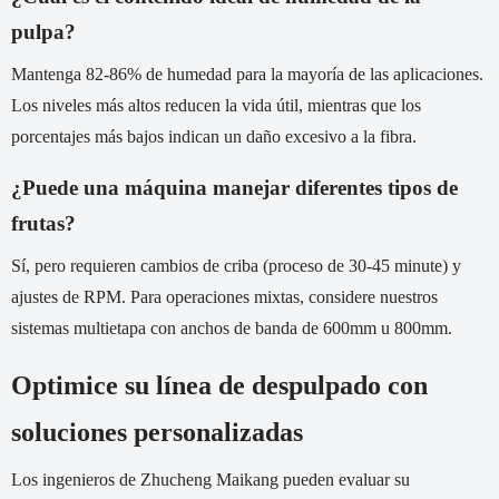
pulpa?
Mantenga 82-86% de humedad para la mayoría de las aplicaciones.
Los niveles más altos reducen la vida útil, mientras que los
porcentajes más bajos indican un daño excesivo a la fibra.
¿Puede una máquina manejar diferentes tipos de
frutas?
Sí, pero requieren cambios de criba (proceso de 30-45 minute) y
ajustes de RPM. Para operaciones mixtas, considere nuestros
sistemas multietapa con anchos de banda de 600mm u 800mm.
Optimice su línea de despulpado con
soluciones personalizadas
Los ingenieros de Zhucheng Maikang pueden evaluar su