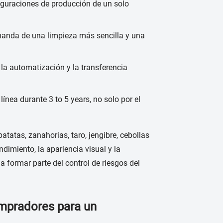
iguraciones de producción de un solo
anda de una limpieza más sencilla y una
la automatización y la transferencia
línea durante 3 to 5 years, no solo por el
atatas, zanahorias, taro, jengibre, cebollas
ndimiento, la apariencia visual y la
a formar parte del control de riesgos del
ompradores para un