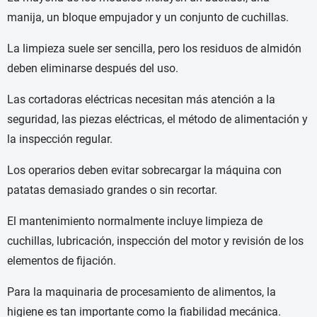
manija, un bloque empujador y un conjunto de cuchillas.
La limpieza suele ser sencilla, pero los residuos de almidón
deben eliminarse después del uso.
Las cortadoras eléctricas necesitan más atención a la
seguridad, las piezas eléctricas, el método de alimentación y
la inspección regular.
Los operarios deben evitar sobrecargar la máquina con
patatas demasiado grandes o sin recortar.
El mantenimiento normalmente incluye limpieza de
cuchillas, lubricación, inspección del motor y revisión de los
elementos de fijación.
Para la maquinaria de procesamiento de alimentos, la
higiene es tan importante como la fiabilidad mecánica.