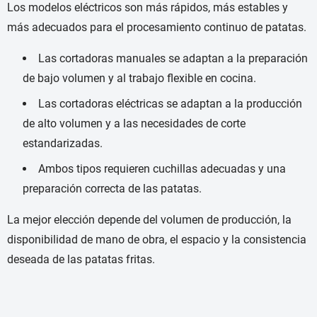
Los modelos eléctricos son más rápidos, más estables y
más adecuados para el procesamiento continuo de patatas.
Las cortadoras manuales se adaptan a la preparación
de bajo volumen y al trabajo flexible en cocina.
Las cortadoras eléctricas se adaptan a la producción
de alto volumen y a las necesidades de corte
estandarizadas.
Ambos tipos requieren cuchillas adecuadas y una
preparación correcta de las patatas.
La mejor elección depende del volumen de producción, la
disponibilidad de mano de obra, el espacio y la consistencia
deseada de las patatas fritas.