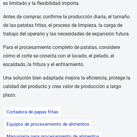
es limitado y la flexibilidad importa.
Antes de comprar, confirme la producción diaria, el tamaño
de las patatas fritas, el proceso de limpieza, la carga de
trabajo del operario y las necesidades de expansión futura.
Para el procesamiento completo de patatas, considere
cómo el corte se conecta con el lavado, el pelado, el
escaldado, la fritura y el enfriamiento.
Una solución bien adaptada mejora la eficiencia, protege la
calidad del producto y crea valor de producción a largo
plazo.
Cortadora de papas fritas
Equipos de procesamiento de alimentos
Maquinaria para procesamiento de alimentos