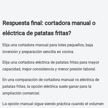
Respuesta final: cortadora manual o
eléctrica de patatas fritas?
Elija una cortadora manual para lotes pequeños, baja
inversión y preparación sencilla en cocina.
Elija una cortadora eléctrica de patatas fritas para mayor
capacidad, mejor consistencia y menor presión laboral.
En una comparación de cortadora manual vs eléctrica de
patatas fritas, la opción eléctrica suele ganar para la
ampliación comercial.
La opción manual sigue siendo práctica cuando el volumen