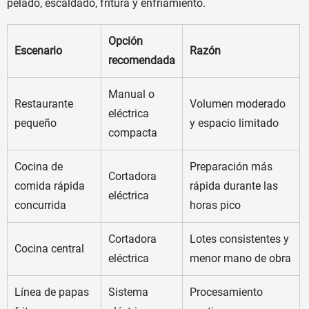
pelado, escaldado, fritura y enfriamiento.
Opción
Escenario
Razón
recomendada
Manual o
Restaurante
Volumen moderado
eléctrica
pequeño
y espacio limitado
compacta
Cocina de
Preparación más
Cortadora
comida rápida
rápida durante las
eléctrica
concurrida
horas pico
Cortadora
Lotes consistentes y
Cocina central
eléctrica
menor mano de obra
Línea de papas
Sistema
Procesamiento