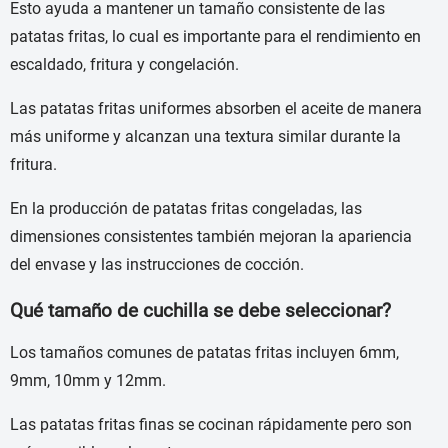
Esto ayuda a mantener un tamaño consistente de las
patatas fritas, lo cual es importante para el rendimiento en
escaldado, fritura y congelación.
Las patatas fritas uniformes absorben el aceite de manera
más uniforme y alcanzan una textura similar durante la
fritura.
En la producción de patatas fritas congeladas, las
dimensiones consistentes también mejoran la apariencia
del envase y las instrucciones de cocción.
Qué tamaño de cuchilla se debe seleccionar?
Los tamaños comunes de patatas fritas incluyen 6mm,
9mm, 10mm y 12mm.
Las patatas fritas finas se cocinan rápidamente pero son