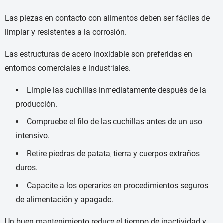
Las piezas en contacto con alimentos deben ser fáciles de
limpiar y resistentes a la corrosión.
Las estructuras de acero inoxidable son preferidas en
entornos comerciales e industriales.
Limpie las cuchillas inmediatamente después de la
producción.
Compruebe el filo de las cuchillas antes de un uso
intensivo.
Retire piedras de patata, tierra y cuerpos extraños
duros.
Capacite a los operarios en procedimientos seguros
de alimentación y apagado.
Un buen mantenimiento reduce el tiempo de inactividad y