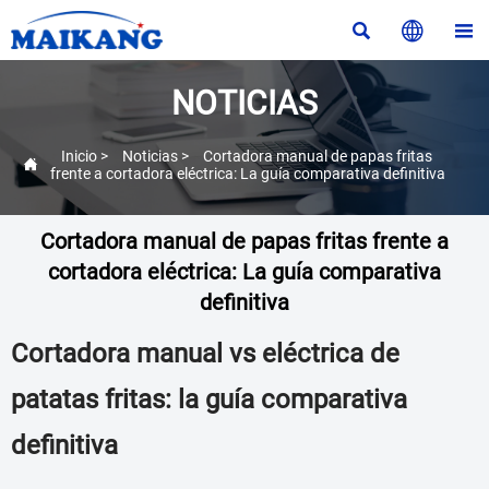



NOTICIAS
Inicio
>
Noticias
>
Cortadora manual de papas fritas

frente a cortadora eléctrica: La guía comparativa definitiva
Cortadora manual de papas fritas frente a
cortadora eléctrica: La guía comparativa
definitiva
Cortadora manual vs eléctrica de
patatas fritas: la guía comparativa
definitiva