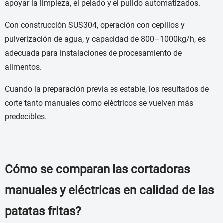
apoyar la limpieza, el pelado y el pulido automatizados.
Con construcción SUS304, operación con cepillos y
pulverización de agua, y capacidad de 800–1000kg/h, es
adecuada para instalaciones de procesamiento de
alimentos.
Cuando la preparación previa es estable, los resultados de
corte tanto manuales como eléctricos se vuelven más
predecibles.
Cómo se comparan las cortadoras
manuales y eléctricas en calidad de las
patatas fritas?