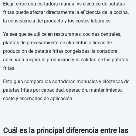
Elegir entre una cortadora manual vs eléctrica de patatas
fritas puede afectar directamente la eficiencia de la cocina,
la consistencia del producto y los costes laborales.
Ya sea que se utilice en restaurantes, cocinas centrales,
plantas de procesamiento de alimentos o líneas de
producción de patatas fritas congeladas, la cortadora
adecuada mejora la producción y la calidad de las patatas
fritas.
Esta guía compara las cortadoras manuales y eléctricas de
patatas fritas por capacidad, operación, mantenimiento,
coste y escenarios de aplicación.
Cuál es la principal diferencia entre las