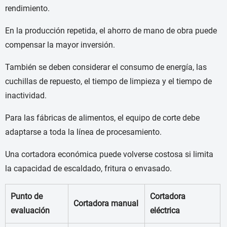
rendimiento.
En la producción repetida, el ahorro de mano de obra puede
compensar la mayor inversión.
También se deben considerar el consumo de energía, las
cuchillas de repuesto, el tiempo de limpieza y el tiempo de
inactividad.
Para las fábricas de alimentos, el equipo de corte debe
adaptarse a toda la línea de procesamiento.
Una cortadora económica puede volverse costosa si limita
la capacidad de escaldado, fritura o envasado.
Punto de
Cortadora
Cortadora manual
evaluación
eléctrica