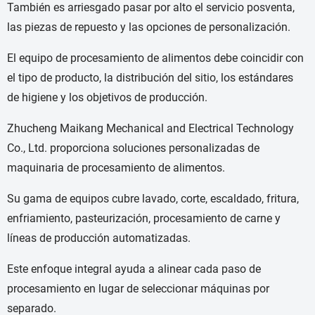
También es arriesgado pasar por alto el servicio posventa,
las piezas de repuesto y las opciones de personalización.
El equipo de procesamiento de alimentos debe coincidir con
el tipo de producto, la distribución del sitio, los estándares
de higiene y los objetivos de producción.
Zhucheng Maikang Mechanical and Electrical Technology
Co., Ltd. proporciona soluciones personalizadas de
maquinaria de procesamiento de alimentos.
Su gama de equipos cubre lavado, corte, escaldado, fritura,
enfriamiento, pasteurización, procesamiento de carne y
líneas de producción automatizadas.
Este enfoque integral ayuda a alinear cada paso de
procesamiento en lugar de seleccionar máquinas por
separado.