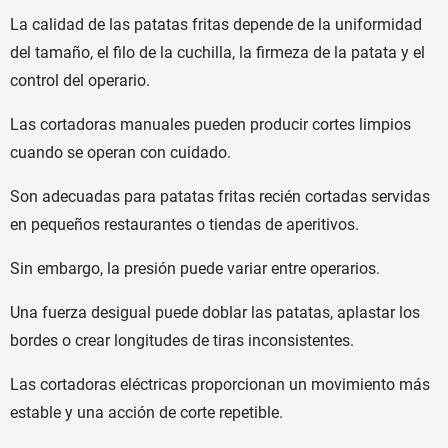
La calidad de las patatas fritas depende de la uniformidad
del tamaño, el filo de la cuchilla, la firmeza de la patata y el
control del operario.
Las cortadoras manuales pueden producir cortes limpios
cuando se operan con cuidado.
Son adecuadas para patatas fritas recién cortadas servidas
en pequeños restaurantes o tiendas de aperitivos.
Sin embargo, la presión puede variar entre operarios.
Una fuerza desigual puede doblar las patatas, aplastar los
bordes o crear longitudes de tiras inconsistentes.
Las cortadoras eléctricas proporcionan un movimiento más
estable y una acción de corte repetible.