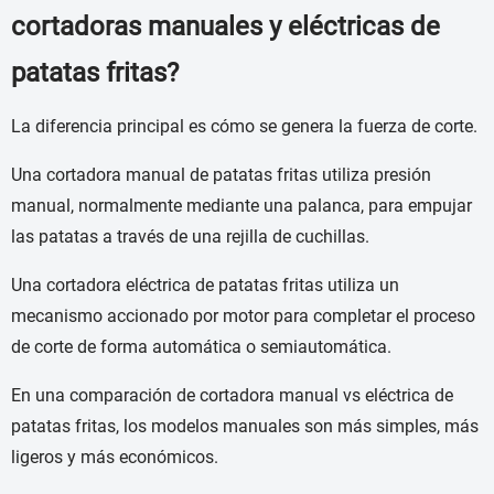
cortadoras manuales y eléctricas de
patatas fritas?
La diferencia principal es cómo se genera la fuerza de corte.
Una cortadora manual de patatas fritas utiliza presión
manual, normalmente mediante una palanca, para empujar
las patatas a través de una rejilla de cuchillas.
Una cortadora eléctrica de patatas fritas utiliza un
mecanismo accionado por motor para completar el proceso
de corte de forma automática o semiautomática.
En una comparación de cortadora manual vs eléctrica de
patatas fritas, los modelos manuales son más simples, más
ligeros y más económicos.