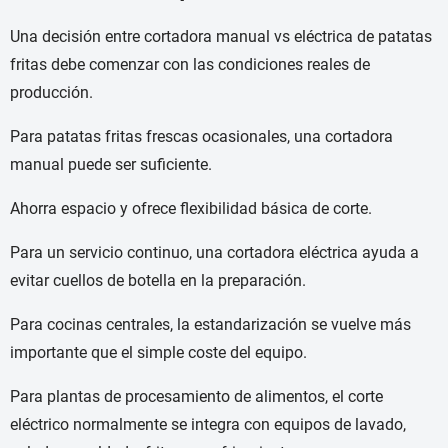
Una decisión entre cortadora manual vs eléctrica de patatas
fritas debe comenzar con las condiciones reales de
producción.
Para patatas fritas frescas ocasionales, una cortadora
manual puede ser suficiente.
Ahorra espacio y ofrece flexibilidad básica de corte.
Para un servicio continuo, una cortadora eléctrica ayuda a
evitar cuellos de botella en la preparación.
Para cocinas centrales, la estandarización se vuelve más
importante que el simple coste del equipo.
Para plantas de procesamiento de alimentos, el corte
eléctrico normalmente se integra con equipos de lavado,