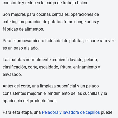
constante y reducen la carga de trabajo física.
Son mejores para cocinas centrales, operaciones de
catering, preparación de patatas fritas congeladas y
fábricas de alimentos.
Para el procesamiento industrial de patatas, el corte rara vez
es un paso aislado.
Las patatas normalmente requieren lavado, pelado,
clasificación, corte, escaldado, fritura, enfriamiento y
envasado.
Antes del corte, una limpieza superficial y un pelado
consistentes mejoran el rendimiento de las cuchillas y la
apariencia del producto final.
Para esta etapa, una
Peladora y lavadora de cepillos
puede