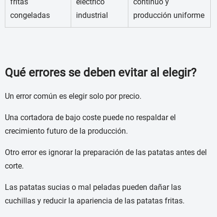
fritas
eléctrico
continuo y
congeladas
industrial
producción uniforme
Qué errores se deben evitar al elegir?
Un error común es elegir solo por precio.
Una cortadora de bajo coste puede no respaldar el
crecimiento futuro de la producción.
Otro error es ignorar la preparación de las patatas antes del
corte.
Las patatas sucias o mal peladas pueden dañar las
cuchillas y reducir la apariencia de las patatas fritas.