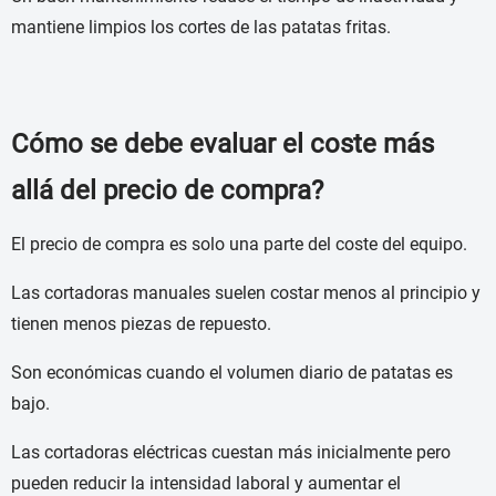
mantiene limpios los cortes de las patatas fritas.
Cómo se debe evaluar el coste más
allá del precio de compra?
El precio de compra es solo una parte del coste del equipo.
Las cortadoras manuales suelen costar menos al principio y
tienen menos piezas de repuesto.
Son económicas cuando el volumen diario de patatas es
bajo.
Las cortadoras eléctricas cuestan más inicialmente pero
pueden reducir la intensidad laboral y aumentar el