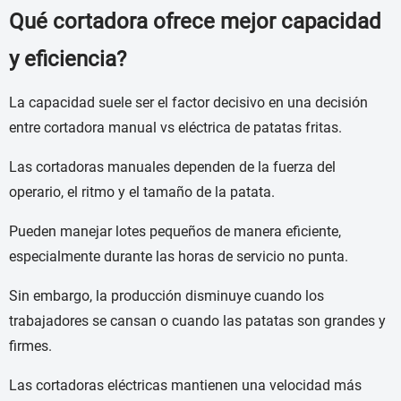
Qué cortadora ofrece mejor capacidad
y eficiencia?
La capacidad suele ser el factor decisivo en una decisión
entre cortadora manual vs eléctrica de patatas fritas.
Las cortadoras manuales dependen de la fuerza del
operario, el ritmo y el tamaño de la patata.
Pueden manejar lotes pequeños de manera eficiente,
especialmente durante las horas de servicio no punta.
Sin embargo, la producción disminuye cuando los
trabajadores se cansan o cuando las patatas son grandes y
firmes.
Las cortadoras eléctricas mantienen una velocidad más