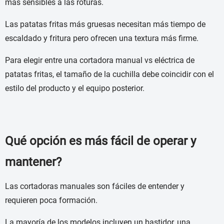
más sensibles a las roturas.
Las patatas fritas más gruesas necesitan más tiempo de
escaldado y fritura pero ofrecen una textura más firme.
Para elegir entre una cortadora manual vs eléctrica de
patatas fritas, el tamaño de la cuchilla debe coincidir con el
estilo del producto y el equipo posterior.
Qué opción es más fácil de operar y
mantener?
Las cortadoras manuales son fáciles de entender y
requieren poca formación.
La mayoría de los modelos incluyen un bastidor, una