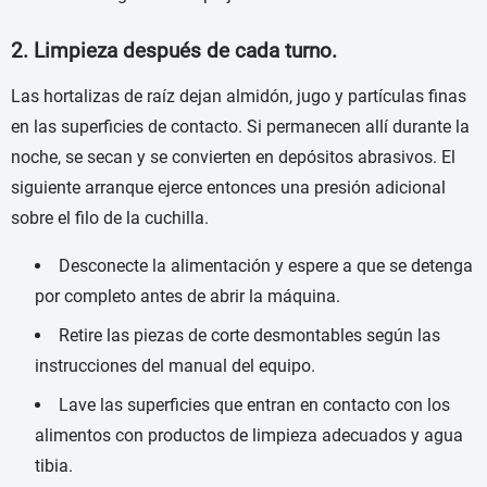
2. Limpieza después de cada turno.
Las hortalizas de raíz dejan almidón, jugo y partículas finas
en las superficies de contacto. Si permanecen allí durante la
noche, se secan y se convierten en depósitos abrasivos. El
siguiente arranque ejerce entonces una presión adicional
sobre el filo de la cuchilla.
Desconecte la alimentación y espere a que se detenga
por completo antes de abrir la máquina.
Retire las piezas de corte desmontables según las
instrucciones del manual del equipo.
Lave las superficies que entran en contacto con los
alimentos con productos de limpieza adecuados y agua
tibia.