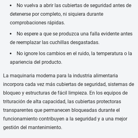
No vuelva a abrir las cubiertas de seguridad antes de
detenerse por completo, ni siquiera durante
comprobaciones rápidas.
No espere a que se produzca una falla evidente antes
de reemplazar las cuchillas desgastadas.
No ignore los cambios en el ruido, la temperatura o la
apariencia del producto.
La maquinaria moderna para la industria alimentaria
incorpora cada vez más cubiertas de seguridad, sistemas de
bloqueo y estructuras de fácil limpieza. En los equipos de
trituración de alta capacidad, las cubiertas protectoras
transparentes que permanecen bloqueadas durante el
funcionamiento contribuyen a la seguridad y a una mejor
gestión del mantenimiento.