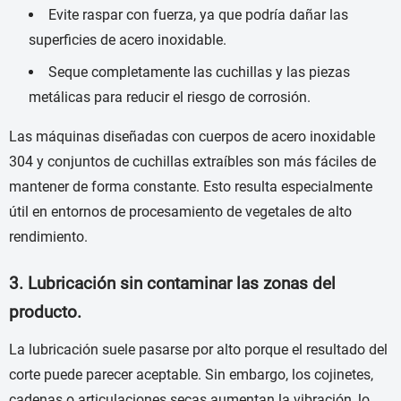
Evite raspar con fuerza, ya que podría dañar las
superficies de acero inoxidable.
Seque completamente las cuchillas y las piezas
metálicas para reducir el riesgo de corrosión.
Las máquinas diseñadas con cuerpos de acero inoxidable
304 y conjuntos de cuchillas extraíbles son más fáciles de
mantener de forma constante. Esto resulta especialmente
útil en entornos de procesamiento de vegetales de alto
rendimiento.
3. Lubricación sin contaminar las zonas del
producto.
La lubricación suele pasarse por alto porque el resultado del
corte puede parecer aceptable. Sin embargo, los cojinetes,
cadenas o articulaciones secas aumentan la vibración, lo