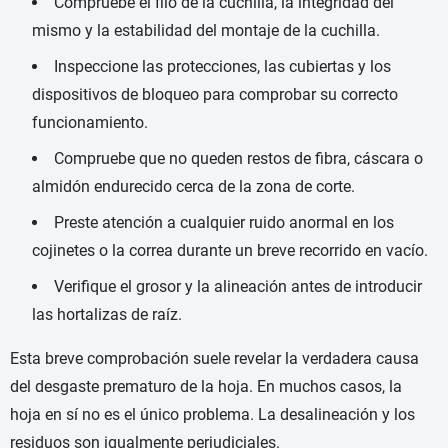
Compruebe el filo de la cuchilla, la integridad del
mismo y la estabilidad del montaje de la cuchilla.
Inspeccione las protecciones, las cubiertas y los
dispositivos de bloqueo para comprobar su correcto
funcionamiento.
Compruebe que no queden restos de fibra, cáscara o
almidón endurecido cerca de la zona de corte.
Preste atención a cualquier ruido anormal en los
cojinetes o la correa durante un breve recorrido en vacío.
Verifique el grosor y la alineación antes de introducir
las hortalizas de raíz.
Esta breve comprobación suele revelar la verdadera causa
del desgaste prematuro de la hoja. En muchos casos, la
hoja en sí no es el único problema. La desalineación y los
residuos son igualmente perjudiciales.