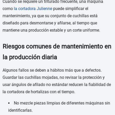
Cuando se requiere un triturado frecuente, una máquina
como
la cortadora Julienne
puede simplificar el
mantenimiento, ya que su conjunto de cuchillas está
diseñado para desmontarse y afilarse, al tiempo que
mantiene una producción estable y un corte uniforme.
Riesgos comunes de mantenimiento en
la producción diaria
Algunos fallos se deben a hábitos más que a defectos.
Guardar las cuchillas mojadas, no revisar la protección y
usar ángulos de afilado no estándar reducen la fiabilidad de
la cortadora de hortalizas con el tiempo.
No mezcle piezas limpias de diferentes máquinas sin
identificarlas.