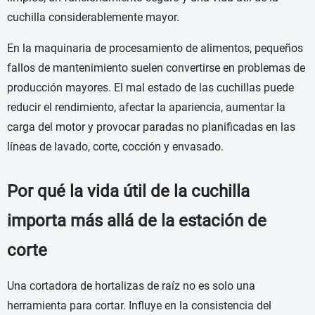
cuchilla considerablemente mayor.
En la maquinaria de procesamiento de alimentos, pequeños
fallos de mantenimiento suelen convertirse en problemas de
producción mayores. El mal estado de las cuchillas puede
reducir el rendimiento, afectar la apariencia, aumentar la
carga del motor y provocar paradas no planificadas en las
líneas de lavado, corte, cocción y envasado.
Por qué la vida útil de la cuchilla
importa más allá de la estación de
corte
Una cortadora de hortalizas de raíz no es solo una
herramienta para cortar. Influye en la consistencia del