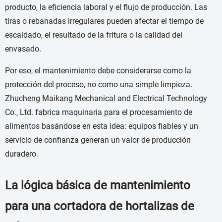
producto, la eficiencia laboral y el flujo de producción. Las
tiras o rebanadas irregulares pueden afectar el tiempo de
escaldado, el resultado de la fritura o la calidad del
envasado.
Por eso, el mantenimiento debe considerarse como la
protección del proceso, no como una simple limpieza.
Zhucheng Maikang Mechanical and Electrical Technology
Co., Ltd. fabrica maquinaria para el procesamiento de
alimentos basándose en esta idea: equipos fiables y un
servicio de confianza generan un valor de producción
duradero.
La lógica básica de mantenimiento
para una cortadora de hortalizas de