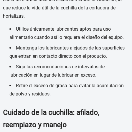
que reduce la vida útil de la cuchilla de la cortadora de
hortalizas.
Utilice únicamente lubricantes aptos para uso
alimentario cuando así lo requiera el diseño del equipo.
Mantenga los lubricantes alejados de las superficies
que entran en contacto directo con el producto.
Siga las recomendaciones de intervalos de
lubricación en lugar de lubricar en exceso.
Retire el exceso de grasa para evitar la acumulación
de polvo y residuos.
Cuidado de la cuchilla: afilado,
reemplazo y manejo