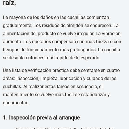
raíz.
La mayoría de los daños en las cuchillas comienzan
gradualmente. Los residuos de almidón se endurecen. La
alimentación del producto se vuelve irregular. La vibración
aumenta. Los operarios compensan con más fuerza o con
tiempos de funcionamiento más prolongados. La cuchilla
se desafila entonces más rápido de lo esperado.
Una lista de verificación práctica debe centrarse en cuatro
áreas: inspección, limpieza, lubricación y cuidado de las
cuchillas. Al realizar estas tareas en secuencia, el
mantenimiento se vuelve más fácil de estandarizar y
documentar.
1. Inspección previa al arranque