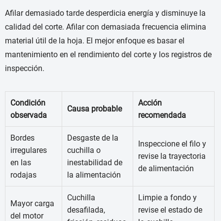
Afilar demasiado tarde desperdicia energía y disminuye la
calidad del corte. Afilar con demasiada frecuencia elimina
material útil de la hoja. El mejor enfoque es basar el
mantenimiento en el rendimiento del corte y los registros de
inspección.
Condición
Acción
Causa probable
observada
recomendada
Bordes
Desgaste de la
Inspeccione el filo y
irregulares
cuchilla o
revise la trayectoria
en las
inestabilidad de
de alimentación
rodajas
la alimentación
Cuchilla
Limpie a fondo y
Mayor carga
desafilada,
revise el estado de
del motor