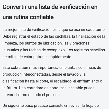
Convertir una lista de verificación en
una rutina confiable
La mejor lista de verificación es la que se usa en cada turno.
Debe registrar el estado de las cuchillas, la finalización de la
limpieza, los puntos de lubricación, las vibraciones
inusuales y las fechas de reemplazo. Los registros sencillos
permiten detectar patrones rápidamente.
Esto cobra aún más importancia en plantas con líneas de
producción interconectadas, desde el lavado y la
clasificación hasta el corte, el escaldado, el enfriamiento o
la fritura. Una cortadora de hortalizas inestable puede
alterar el ritmo de todo el proceso.
Un siguiente paso práctico consiste en revisar la hoja de