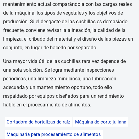
mantenimiento actual comparándola con las cargas reales
de la máquina, los tipos de vegetales y los objetivos de
producción. Si el desgaste de las cuchillas es demasiado
frecuente, conviene revisar la alineación, la calidad de la
limpieza, el cribado del material y el diseño de las piezas en
conjunto, en lugar de hacerlo por separado.
Una mayor vida útil de las cuchillas rara vez depende de
una sola solución. Se logra mediante inspecciones
periódicas, una limpieza minuciosa, una lubricación
adecuada y un mantenimiento oportuno, todo ello
respaldado por equipos diseñados para un rendimiento
fiable en el procesamiento de alimentos.
Cortadora de hortalizas de raíz
Máquina de corte juliana
Maquinaria para procesamiento de alimentos