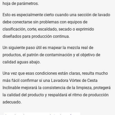
hoja de parámetros.
Esto es especialmente cierto cuando una sección de lavado
debe conectarse sin problemas con equipos de
clasificación, corte, escaldado, secado o exprimido
diseñados para producción continua.
Un siguiente paso útil es mapear la mezcla real de
productos, el patrón de contaminación y el objetivo de
calidad aguas abajo.
Una vez que esas condiciones están claras, resulta mucho
más fácil confirmar si una Lavadora Vórtex de Cesta
Inclinable mejorará la consistencia de la limpieza, protegerá
la calidad del producto y respaldará el ritmo de producción
adecuado.