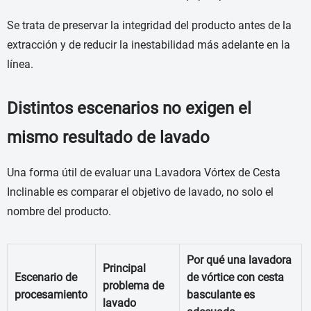
Se trata de preservar la integridad del producto antes de la
extracción y de reducir la inestabilidad más adelante en la
línea.
Distintos escenarios no exigen el
mismo resultado de lavado
Una forma útil de evaluar una Lavadora Vórtex de Cesta
Inclinable es comparar el objetivo de lavado, no solo el
nombre del producto.
Por qué una lavadora
Principal
Escenario de
de vórtice con cesta
problema de
procesamiento
basculante es
lavado