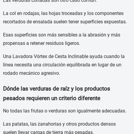
Las verduras cortadas son otro caso común.
La col en rodajas, las hojas troceadas y los componentes
recortados de ensalada suelen tener superficies expuestas.
Esas superficies son más sensibles a la abrasión y más
propensas a retener residuos ligeros.
Una Lavadora Vórtex de Cesta Inclinable ayuda cuando la
línea necesita una circulación equilibrada en lugar de un
rodado mecánico agresivo.
Dónde las verduras de raíz y los productos
pesados requieren un criterio diferente
No todas las frutas o verduras son igualmente adecuadas.
Las patatas, las zanahorias y otros productos densos
suelen llevar cargas de tierra más pesadas.