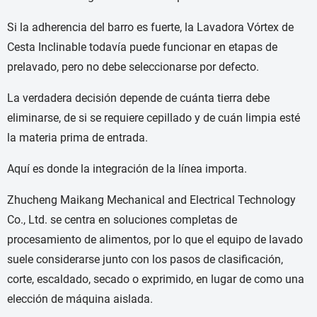
Si la adherencia del barro es fuerte, la Lavadora Vórtex de
Cesta Inclinable todavía puede funcionar en etapas de
prelavado, pero no debe seleccionarse por defecto.
La verdadera decisión depende de cuánta tierra debe
eliminarse, de si se requiere cepillado y de cuán limpia esté
la materia prima de entrada.
Aquí es donde la integración de la línea importa.
Zhucheng Maikang Mechanical and Electrical Technology
Co., Ltd. se centra en soluciones completas de
procesamiento de alimentos, por lo que el equipo de lavado
suele considerarse junto con los pasos de clasificación,
corte, escaldado, secado o exprimido, en lugar de como una
elección de máquina aislada.