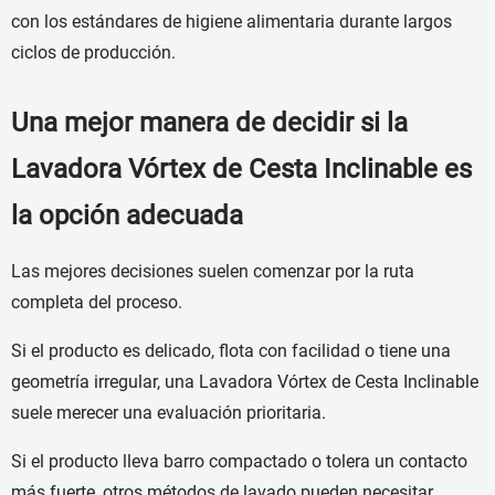
con los estándares de higiene alimentaria durante largos
ciclos de producción.
Una mejor manera de decidir si la
Lavadora Vórtex de Cesta Inclinable es
la opción adecuada
Las mejores decisiones suelen comenzar por la ruta
completa del proceso.
Si el producto es delicado, flota con facilidad o tiene una
geometría irregular, una Lavadora Vórtex de Cesta Inclinable
suele merecer una evaluación prioritaria.
Si el producto lleva barro compactado o tolera un contacto
más fuerte, otros métodos de lavado pueden necesitar