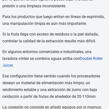
presión o una limpieza inconsistente.
Para los productos que luego entran en líneas de exprimido,
una manipulación limpia es aún más importante.
Si la fruta llega con exceso de residuos o la piel dañada,
controlar la calidad de la extracción resulta más difícil.
En algunos entornos comerciales e industriales, una
lavadora vórtex se combina aguas arriba con
Double Roller
Juicer
.
Esa configuración tiene sentido cuando los procesadores
desean un material de alimentación más limpio, un
rendimiento estable y una extracción de zumo con baja
oxidación a partir de frutas de alrededor de 20-110mm.
La conexión no consiste en añadir equipos por sí mismos.