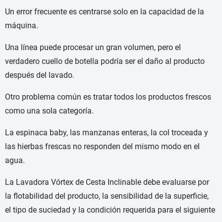
Un error frecuente es centrarse solo en la capacidad de la
máquina.
Una línea puede procesar un gran volumen, pero el
verdadero cuello de botella podría ser el daño al producto
después del lavado.
Otro problema común es tratar todos los productos frescos
como una sola categoría.
La espinaca baby, las manzanas enteras, la col troceada y
las hierbas frescas no responden del mismo modo en el
agua.
La Lavadora Vórtex de Cesta Inclinable debe evaluarse por
la flotabilidad del producto, la sensibilidad de la superficie,
el tipo de suciedad y la condición requerida para el siguiente