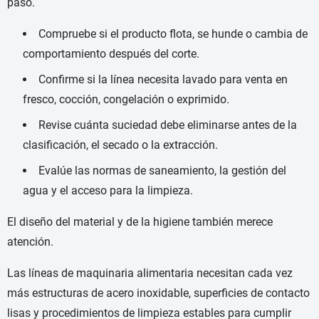
paso.
Compruebe si el producto flota, se hunde o cambia de
comportamiento después del corte.
Confirme si la línea necesita lavado para venta en
fresco, cocción, congelación o exprimido.
Revise cuánta suciedad debe eliminarse antes de la
clasificación, el secado o la extracción.
Evalúe las normas de saneamiento, la gestión del
agua y el acceso para la limpieza.
El diseño del material y de la higiene también merece
atención.
Las líneas de maquinaria alimentaria necesitan cada vez
más estructuras de acero inoxidable, superficies de contacto
lisas y procedimientos de limpieza estables para cumplir