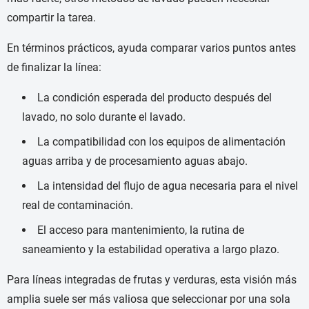
compartir la tarea.
En términos prácticos, ayuda comparar varios puntos antes
de finalizar la línea:
La condición esperada del producto después del
lavado, no solo durante el lavado.
La compatibilidad con los equipos de alimentación
aguas arriba y de procesamiento aguas abajo.
La intensidad del flujo de agua necesaria para el nivel
real de contaminación.
El acceso para mantenimiento, la rutina de
saneamiento y la estabilidad operativa a largo plazo.
Para líneas integradas de frutas y verduras, esta visión más
amplia suele ser más valiosa que seleccionar por una sola