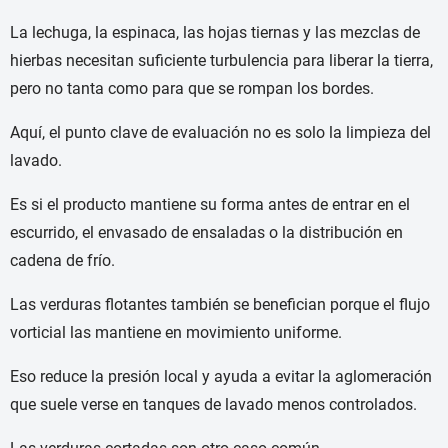
La lechuga, la espinaca, las hojas tiernas y las mezclas de
hierbas necesitan suficiente turbulencia para liberar la tierra,
pero no tanta como para que se rompan los bordes.
Aquí, el punto clave de evaluación no es solo la limpieza del
lavado.
Es si el producto mantiene su forma antes de entrar en el
escurrido, el envasado de ensaladas o la distribución en
cadena de frío.
Las verduras flotantes también se benefician porque el flujo
vorticial las mantiene en movimiento uniforme.
Eso reduce la presión local y ayuda a evitar la aglomeración
que suele verse en tanques de lavado menos controlados.