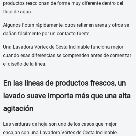
productos reaccionan de forma muy diferente dentro del
flujo de agua.
Algunos flotan rápidamente, otros retienen arena y otros se
dañan fácilmente por un contacto fuerte.
Una Lavadora Vórtex de Cesta Inclinable funciona mejor
cuando esas diferencias se comprenden antes de comenzar
el diseño de la línea.
En las líneas de productos frescos, un
lavado suave importa más que una alta
agitación
Las verduras de hoja son uno de los casos que mejor
encajan con una Lavadora Vórtex de Cesta Inclinable.