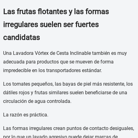
Las frutas flotantes y las formas
irregulares suelen ser fuertes
candidatas
Una Lavadora Vórtex de Cesta Inclinable también es muy
adecuada para productos que se mueven de forma
impredecible en los transportadores estándar.
Los tomates pequeños, las bayas de piel más resistente, los
dátiles rojos y frutas similares suelen beneficiarse de una
circulación de agua controlada.
La razón es práctica.
Las formas irregulares crean puntos de contacto desiguales,
por lo que un lavado agresivo puede dejar marcas de