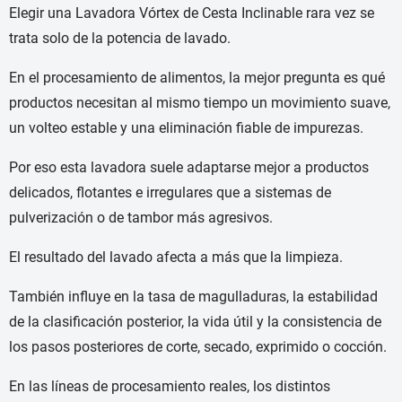
Elegir una Lavadora Vórtex de Cesta Inclinable rara vez se
trata solo de la potencia de lavado.
En el procesamiento de alimentos, la mejor pregunta es qué
productos necesitan al mismo tiempo un movimiento suave,
un volteo estable y una eliminación fiable de impurezas.
Por eso esta lavadora suele adaptarse mejor a productos
delicados, flotantes e irregulares que a sistemas de
pulverización o de tambor más agresivos.
El resultado del lavado afecta a más que la limpieza.
También influye en la tasa de magulladuras, la estabilidad
de la clasificación posterior, la vida útil y la consistencia de
los pasos posteriores de corte, secado, exprimido o cocción.
En las líneas de procesamiento reales, los distintos