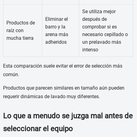
Se utiliza mejor
Eliminar el
después de
Productos de
barro y la
comprobar si es
raíz con
arena más
necesario cepillado o
mucha tierra
adheridos
un prelavado más
intenso
Esta comparación suele evitar el error de selección más
común.
Productos que parecen similares en tamaño aún pueden
requerir dinámicas de lavado muy diferentes.
Lo que a menudo se juzga mal antes de
seleccionar el equipo