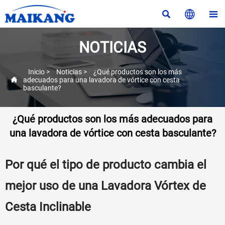



NOTICIAS
Inicio
>
Noticias
>
¿Qué productos son los más

adecuados para una lavadora de vórtice con cesta
basculante?
¿Qué productos son los más adecuados para
una lavadora de vórtice con cesta basculante?
Por qué el tipo de producto cambia el
mejor uso de una Lavadora Vórtex de
Cesta Inclinable