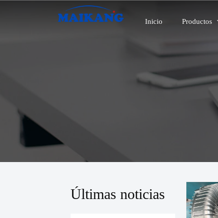
Inicio
Productos
Últimas noticias