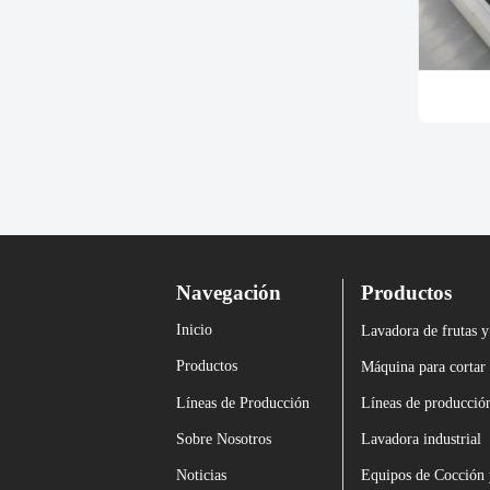
Navegación
Productos
Inicio
Lavadora de frutas y
Productos
Líneas de Producción
Líneas de producció
Sobre Nosotros
Lavadora industrial
Noticias
Equipos de Cocción 