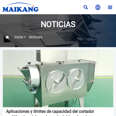



NOTICIAS

Inicio
>
Noticias
Aplicaciones y límites de capacidad del cortador