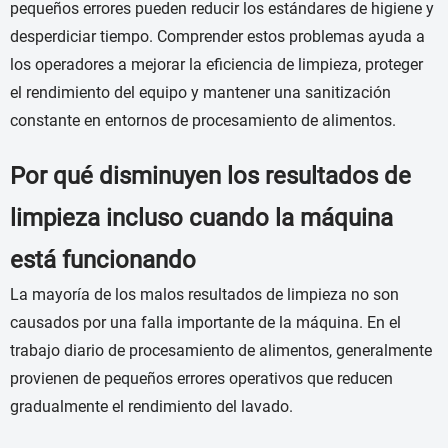
pequeños errores pueden reducir los estándares de higiene y
desperdiciar tiempo. Comprender estos problemas ayuda a
los operadores a mejorar la eficiencia de limpieza, proteger
el rendimiento del equipo y mantener una sanitización
constante en entornos de procesamiento de alimentos.
Por qué disminuyen los resultados de
limpieza incluso cuando la máquina
está funcionando
La mayoría de los malos resultados de limpieza no son
causados por una falla importante de la máquina. En el
trabajo diario de procesamiento de alimentos, generalmente
provienen de pequeños errores operativos que reducen
gradualmente el rendimiento del lavado.