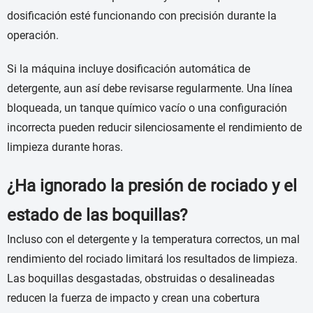
dosificación esté funcionando con precisión durante la
operación.
Si la máquina incluye dosificación automática de
detergente, aun así debe revisarse regularmente. Una línea
bloqueada, un tanque químico vacío o una configuración
incorrecta pueden reducir silenciosamente el rendimiento de
limpieza durante horas.
¿Ha ignorado la presión de rociado y el
estado de las boquillas?
Incluso con el detergente y la temperatura correctos, un mal
rendimiento del rociado limitará los resultados de limpieza.
Las boquillas desgastadas, obstruidas o desalineadas
reducen la fuerza de impacto y crean una cobertura