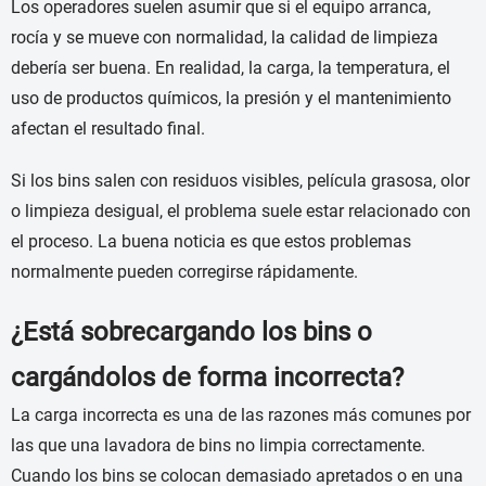
Los operadores suelen asumir que si el equipo arranca,
rocía y se mueve con normalidad, la calidad de limpieza
debería ser buena. En realidad, la carga, la temperatura, el
uso de productos químicos, la presión y el mantenimiento
afectan el resultado final.
Si los bins salen con residuos visibles, película grasosa, olor
o limpieza desigual, el problema suele estar relacionado con
el proceso. La buena noticia es que estos problemas
normalmente pueden corregirse rápidamente.
¿Está sobrecargando los bins o
cargándolos de forma incorrecta?
La carga incorrecta es una de las razones más comunes por
las que una lavadora de bins no limpia correctamente.
Cuando los bins se colocan demasiado apretados o en una