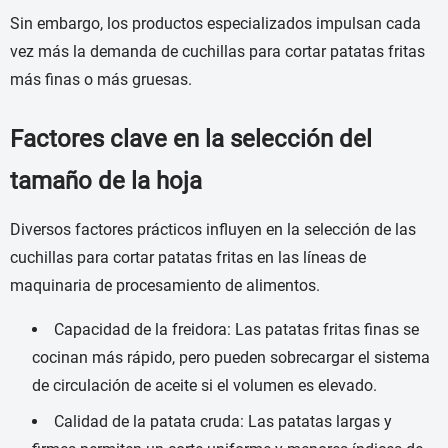
Sin embargo, los productos especializados impulsan cada
vez más la demanda de cuchillas para cortar patatas fritas
más finas o más gruesas.
Factores clave en la selección del
tamaño de la hoja
Diversos factores prácticos influyen en la selección de las
cuchillas para cortar patatas fritas en las líneas de
maquinaria de procesamiento de alimentos.
Capacidad de la freidora: Las patatas fritas finas se
cocinan más rápido, pero pueden sobrecargar el sistema
de circulación de aceite si el volumen es elevado.
Calidad de la patata cruda: Las patatas largas y