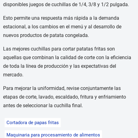
disponibles juegos de cuchillas de 1/4, 3/8 y 1/2 pulgada.
Esto permite una respuesta más rápida a la demanda
estacional, a los cambios en el menú y al desarrollo de
nuevos productos de patata congelada.
Las mejores cuchillas para cortar patatas fritas son
aquellas que combinan la calidad de corte con la eficiencia
de toda la línea de producción y las expectativas del
mercado.
Para mejorar la uniformidad, revise conjuntamente las
etapas de corte, lavado, escaldado, fritura y enfriamiento
antes de seleccionar la cuchilla final.
Cortadora de papas fritas
Maquinaria para procesamiento de alimentos