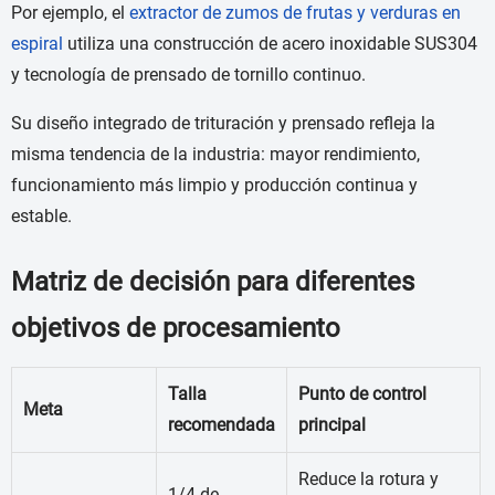
Por ejemplo, el
extractor de zumos de frutas y verduras en
espiral
utiliza una construcción de acero inoxidable SUS304
y tecnología de prensado de tornillo continuo.
Su diseño integrado de trituración y prensado refleja la
misma tendencia de la industria: mayor rendimiento,
funcionamiento más limpio y producción continua y
estable.
Matriz de decisión para diferentes
objetivos de procesamiento
Talla
Punto de control
Meta
recomendada
principal
Reduce la rotura y
1/4 de