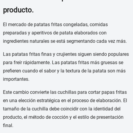
producto.
El mercado de patatas fritas congeladas, comidas
preparadas y aperitivos de patata elaborados con
ingredientes naturales se está segmentando cada vez más.
Las patatas fritas finas y crujientes siguen siendo populares
para freír rápidamente. Las patatas fritas más gruesas se
prefieren cuando el sabor y la textura de la patata son más
importantes.
Este cambio convierte las cuchillas para cortar papas fritas
en una elección estratégica en el proceso de elaboración. El
tamaño de la cuchilla debe coincidir con la identidad del
producto, el método de cocción y el estilo de presentación
final.