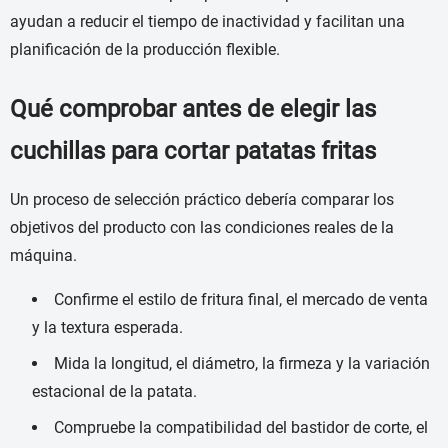
ayudan a reducir el tiempo de inactividad y facilitan una
planificación de la producción flexible.
Qué comprobar antes de elegir las
cuchillas para cortar patatas fritas
Un proceso de selección práctico debería comparar los
objetivos del producto con las condiciones reales de la
máquina.
Confirme el estilo de fritura final, el mercado de venta
y la textura esperada.
Mida la longitud, el diámetro, la firmeza y la variación
estacional de la patata.
Compruebe la compatibilidad del bastidor de corte, el