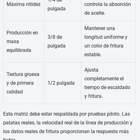
Máxima nitidez
controla la absorción
pulgada
de aceite.
Mantener una
Producción en
3/8 de
longitud uniforme y
masa
pulgada
un color de fritura
equilibrada
estable.
Ajusta
Textura gruesa
completamente el
y de primera
1/2 pulgada
tiempo de escaldado
calidad
y fritura.
Esta matriz debe estar respaldada por pruebas piloto. Las
patatas reales, la velocidad real de la línea de producción y
los datos reales de fritura proporcionan la respuesta más