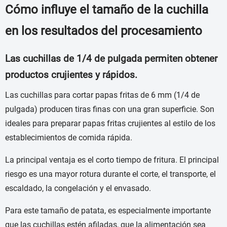
Cómo influye el tamaño de la cuchilla
en los resultados del procesamiento
Las cuchillas de 1/4 de pulgada permiten obtener
productos crujientes y rápidos.
Las cuchillas para cortar papas fritas de 6 mm (1/4 de
pulgada) producen tiras finas con una gran superficie. Son
ideales para preparar papas fritas crujientes al estilo de los
establecimientos de comida rápida.
La principal ventaja es el corto tiempo de fritura. El principal
riesgo es una mayor rotura durante el corte, el transporte, el
escaldado, la congelación y el envasado.
Para este tamaño de patata, es especialmente importante
que las cuchillas estén afiladas, que la alimentación sea