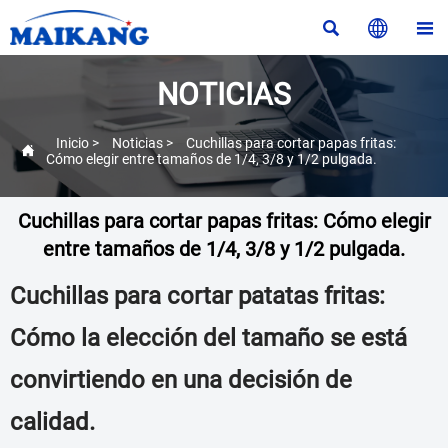



NOTICIAS
Inicio
>
Noticias
>
Cuchillas para cortar papas fritas:

Cómo elegir entre tamaños de 1/4, 3/8 y 1/2 pulgada.
Cuchillas para cortar papas fritas: Cómo elegir
entre tamaños de 1/4, 3/8 y 1/2 pulgada.
Cuchillas para cortar patatas fritas:
Cómo la elección del tamaño se está
convirtiendo en una decisión de
calidad.