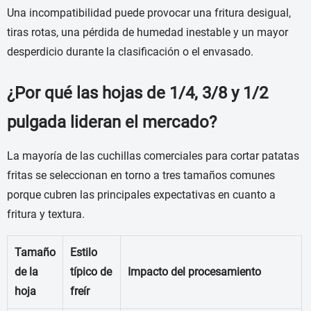
Una incompatibilidad puede provocar una fritura desigual,
tiras rotas, una pérdida de humedad inestable y un mayor
desperdicio durante la clasificación o el envasado.
¿Por qué las hojas de 1/4, 3/8 y 1/2
pulgada lideran el mercado?
La mayoría de las cuchillas comerciales para cortar patatas
fritas se seleccionan en torno a tres tamaños comunes
porque cubren las principales expectativas en cuanto a
fritura y textura.
Tamaño
Estilo
de la
típico de
Impacto del procesamiento
hoja
freír