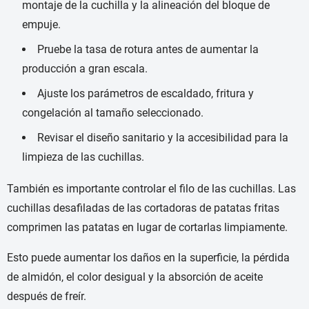
montaje de la cuchilla y la alineación del bloque de
empuje.
Pruebe la tasa de rotura antes de aumentar la
producción a gran escala.
Ajuste los parámetros de escaldado, fritura y
congelación al tamaño seleccionado.
Revisar el diseño sanitario y la accesibilidad para la
limpieza de las cuchillas.
También es importante controlar el filo de las cuchillas. Las
cuchillas desafiladas de las cortadoras de patatas fritas
comprimen las patatas en lugar de cortarlas limpiamente.
Esto puede aumentar los daños en la superficie, la pérdida
de almidón, el color desigual y la absorción de aceite
después de freír.