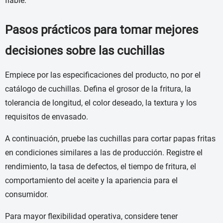
fiable.
Pasos prácticos para tomar mejores
decisiones sobre las cuchillas
Empiece por las especificaciones del producto, no por el
catálogo de cuchillas. Defina el grosor de la fritura, la
tolerancia de longitud, el color deseado, la textura y los
requisitos de envasado.
A continuación, pruebe las cuchillas para cortar papas fritas
en condiciones similares a las de producción. Registre el
rendimiento, la tasa de defectos, el tiempo de fritura, el
comportamiento del aceite y la apariencia para el
consumidor.
Para mayor flexibilidad operativa, considere tener