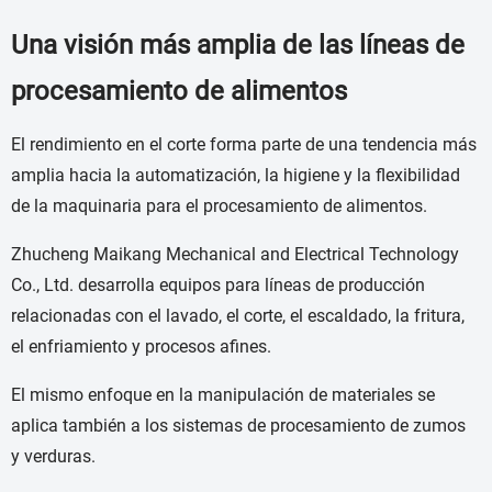
Una visión más amplia de las líneas de
procesamiento de alimentos
El rendimiento en el corte forma parte de una tendencia más
amplia hacia la automatización, la higiene y la flexibilidad
de la maquinaria para el procesamiento de alimentos.
Zhucheng Maikang Mechanical and Electrical Technology
Co., Ltd. desarrolla equipos para líneas de producción
relacionadas con el lavado, el corte, el escaldado, la fritura,
el enfriamiento y procesos afines.
El mismo enfoque en la manipulación de materiales se
aplica también a los sistemas de procesamiento de zumos
y verduras.