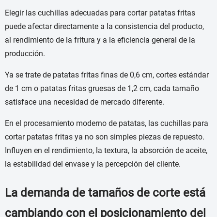
Elegir las cuchillas adecuadas para cortar patatas fritas
puede afectar directamente a la consistencia del producto,
al rendimiento de la fritura y a la eficiencia general de la
producción.
Ya se trate de patatas fritas finas de 0,6 cm, cortes estándar
de 1 cm o patatas fritas gruesas de 1,2 cm, cada tamaño
satisface una necesidad de mercado diferente.
En el procesamiento moderno de patatas, las cuchillas para
cortar patatas fritas ya no son simples piezas de repuesto.
Influyen en el rendimiento, la textura, la absorción de aceite,
la estabilidad del envase y la percepción del cliente.
La demanda de tamaños de corte está
cambiando con el posicionamiento del