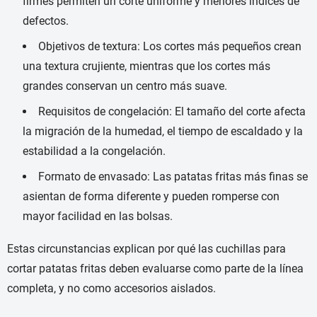
firmes permiten un corte uniforme y menores índices de
defectos.
Objetivos de textura: Los cortes más pequeños crean
una textura crujiente, mientras que los cortes más
grandes conservan un centro más suave.
Requisitos de congelación: El tamaño del corte afecta
la migración de la humedad, el tiempo de escaldado y la
estabilidad a la congelación.
Formato de envasado: Las patatas fritas más finas se
asientan de forma diferente y pueden romperse con
mayor facilidad en las bolsas.
Estas circunstancias explican por qué las cuchillas para
cortar patatas fritas deben evaluarse como parte de la línea
completa, y no como accesorios aislados.