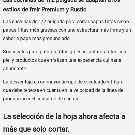
Las cuchillas de 1/2 pulgada se adaptan a los
estilos de freír Premium y Rustic.
Las cuchillas de 1/2 pulgada para cortar papas fritas crean
papas fritas más gruesas con una estructura más firme y un
sabor a papa más pronunciado.
Son ideales para patatas fritas gruesas, patatas fritas con
piel y productos que enfatizan una experiencia culinaria
abundante.
La desventaja es un mayor tiempo de escaldado y fritura,
que debe tenerse en cuenta en la velocidad de la línea de
producción y el consumo de energía.
La selección de la hoja ahora afecta a
más que solo cortar.