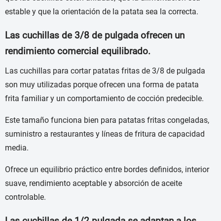
estable y que la orientación de la patata sea la correcta.
Las cuchillas de 3/8 de pulgada ofrecen un
rendimiento comercial equilibrado.
Las cuchillas para cortar patatas fritas de 3/8 de pulgada
son muy utilizadas porque ofrecen una forma de patata
frita familiar y un comportamiento de cocción predecible.
Este tamaño funciona bien para patatas fritas congeladas,
suministro a restaurantes y líneas de fritura de capacidad
media.
Ofrece un equilibrio práctico entre bordes definidos, interior
suave, rendimiento aceptable y absorción de aceite
controlable.