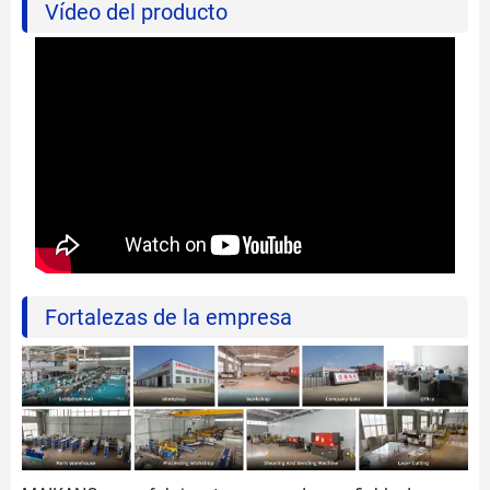
Vídeo del producto
Fortalezas de la empresa