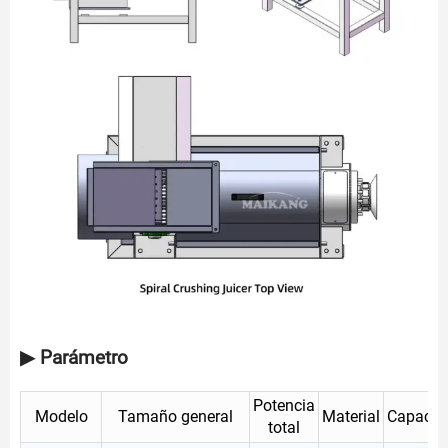
▶ Parámetro
Potencia
Modelo
Tamaño general
Material
Capacid
total