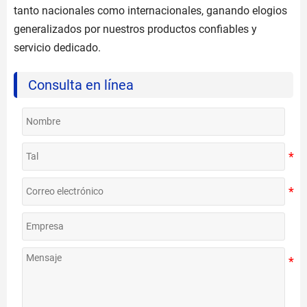
tanto nacionales como internacionales, ganando elogios
generalizados por nuestros productos confiables y
servicio dedicado.
Consulta en línea