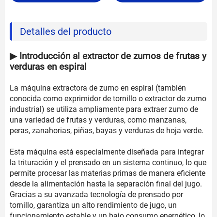
Detalles del producto
▶ Introducción al extractor de zumos de frutas y
verduras en espiral
La máquina extractora de zumo en espiral (también
conocida como exprimidor de tornillo o extractor de zumo
industrial) se utiliza ampliamente para extraer zumo de
una variedad de frutas y verduras, como manzanas,
peras, zanahorias, piñas, bayas y verduras de hoja verde.
Esta máquina está especialmente diseñada para integrar
la trituración y el prensado en un sistema continuo, lo que
permite procesar las materias primas de manera eficiente
desde la alimentación hasta la separación final del jugo.
Gracias a su avanzada tecnología de prensado por
tornillo, garantiza un alto rendimiento de jugo, un
funcionamiento estable y un bajo consumo energético, lo