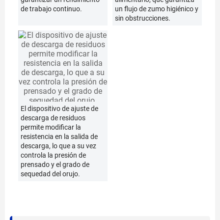
de trabajo continuo.
un flujo de zumo higiénico y
sin obstrucciones.
El dispositivo de ajuste de
descarga de residuos
permite modificar la
resistencia en la salida de
descarga, lo que a su vez
controla la presión de
prensado y el grado de
sequedad del orujo.