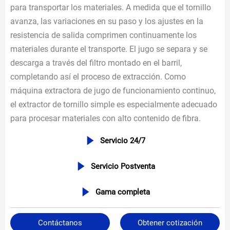
para transportar los materiales. A medida que el tornillo
avanza, las variaciones en su paso y los ajustes en la
resistencia de salida comprimen continuamente los
materiales durante el transporte. El jugo se separa y se
descarga a través del filtro montado en el barril,
completando así el proceso de extracción. Como
máquina extractora de jugo de funcionamiento continuo,
el extractor de tornillo simple es especialmente adecuado
para procesar materiales con alto contenido de fibra.

Servicio 24/7

Servicio Postventa

Gama completa
Contáctanos
Obtener cotización