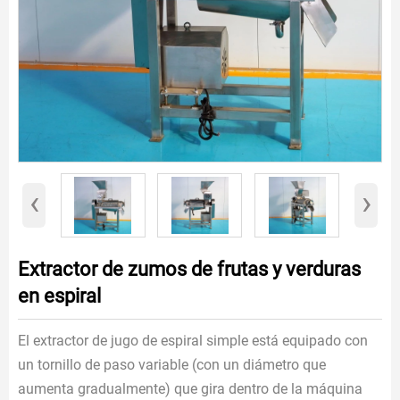
‹
›
Extractor de zumos de frutas y verduras
en espiral
El extractor de jugo de espiral simple está equipado con
un tornillo de paso variable (con un diámetro que
aumenta gradualmente) que gira dentro de la máquina