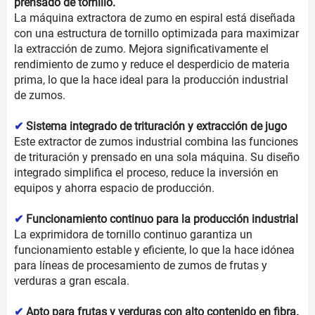
prensado de tornillo.
La máquina extractora de zumo en espiral está diseñada
con una estructura de tornillo optimizada para maximizar
la extracción de zumo. Mejora significativamente el
rendimiento de zumo y reduce el desperdicio de materia
prima, lo que la hace ideal para la producción industrial
de zumos.
✔
Sistema integrado de trituración y extracción de jugo
Este extractor de zumos industrial combina las funciones
de trituración y prensado en una sola máquina. Su diseño
integrado simplifica el proceso, reduce la inversión en
equipos y ahorra espacio de producción.
✔
Funcionamiento continuo para la producción industrial
La exprimidora de tornillo continuo garantiza un
funcionamiento estable y eficiente, lo que la hace idónea
para líneas de procesamiento de zumos de frutas y
verduras a gran escala.
✔
Apto para frutas y verduras con alto contenido en fibra.