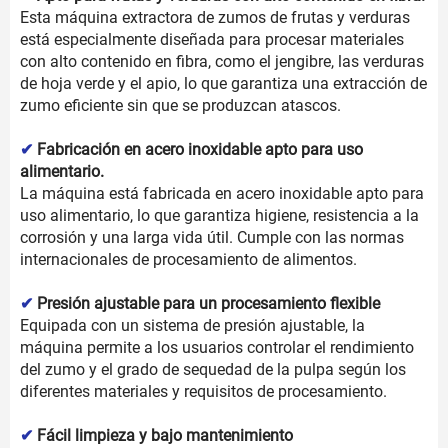
Esta máquina extractora de zumos de frutas y verduras
está especialmente diseñada para procesar materiales
con alto contenido en fibra, como el jengibre, las verduras
de hoja verde y el apio, lo que garantiza una extracción de
zumo eficiente sin que se produzcan atascos.
✔
Fabricación en acero inoxidable apto para uso
alimentario.
La máquina está fabricada en acero inoxidable apto para
uso alimentario, lo que garantiza higiene, resistencia a la
corrosión y una larga vida útil. Cumple con las normas
internacionales de procesamiento de alimentos.
✔
Presión ajustable para un procesamiento flexible
Equipada con un sistema de presión ajustable, la
máquina permite a los usuarios controlar el rendimiento
del zumo y el grado de sequedad de la pulpa según los
diferentes materiales y requisitos de procesamiento.
✔
Fácil limpieza y bajo mantenimiento