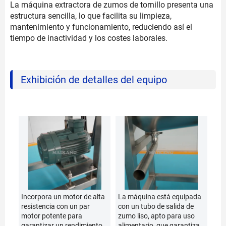
La máquina extractora de zumos de tornillo presenta una
estructura sencilla, lo que facilita su limpieza,
mantenimiento y funcionamiento, reduciendo así el
tiempo de inactividad y los costes laborales.
Exhibición de detalles del equipo
Incorpora un motor de alta
La máquina está equipada
resistencia con un par
con un tubo de salida de
motor potente para
zumo liso, apto para uso
garantizar un rendimiento
alimentario, que garantiza