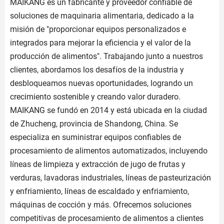
MAIKANG es un fabricante y proveedor confiable de
soluciones de maquinaria alimentaria, dedicado a la
misión de "proporcionar equipos personalizados e
integrados para mejorar la eficiencia y el valor de la
producción de alimentos". Trabajando junto a nuestros
clientes, abordamos los desafíos de la industria y
desbloqueamos nuevas oportunidades, logrando un
crecimiento sostenible y creando valor duradero.
MAIKANG se fundó en 2014 y está ubicada en la ciudad
de Zhucheng, provincia de Shandong, China. Se
especializa en suministrar equipos confiables de
procesamiento de alimentos automatizados, incluyendo
líneas de limpieza y extracción de jugo de frutas y
verduras, lavadoras industriales, líneas de pasteurización
y enfriamiento, líneas de escaldado y enfriamiento,
máquinas de cocción y más. Ofrecemos soluciones
competitivas de procesamiento de alimentos a clientes